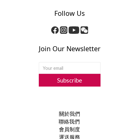
Follow Us
Join Our Newsletter
Subscribe
關於我們
聯絡我們
會員制度
運送服務