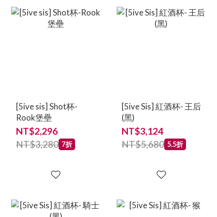
[5ive sis] Shot杯-
[5ive Sis] 紅酒杯- 王后
Rook堡壘
(黑)
NT$2,296
NT$3,124
NT$3,280
NT$5,680
7折
5.5折