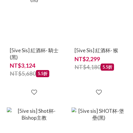
[5ive Sis] 紅酒杯- 騎士
[5ive Sis] 紅酒杯- 猴
(黑)
NT$2,299
NT$3,124
NT$4,180
5.5折
NT$5,680
5.5折