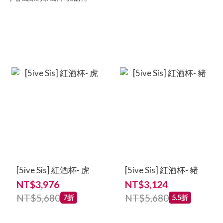
[5ive Sis] 紅酒杯- 虎
[5ive Sis] 紅酒杯- 豬
NT$3,976
NT$3,124
NT$5,680
NT$5,680
7折
5.5折