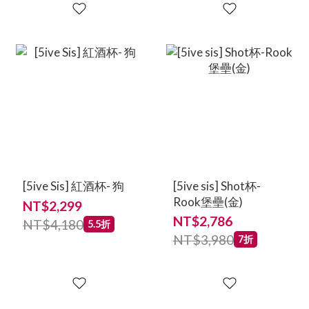
[5ive Sis] 紅酒杯- 狗
[5ive sis] Shot杯-
Rook堡壘(金)
NT$2,299
NT$2,786
NT$4,180
5.5折
NT$3,980
7折