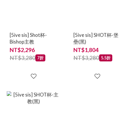
[5ive sis] Shot杯-
[5ive sis] SHOT杯-堡
Bishop主教
壘(黑)
NT$2,296
NT$1,804
NT$3,280
NT$3,280
7折
5.5折