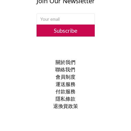
Join Our Newsletter
Subscribe
關於我們
聯絡我們
會員制度
運送服務
付款服務
隱私條款
退換貨政策