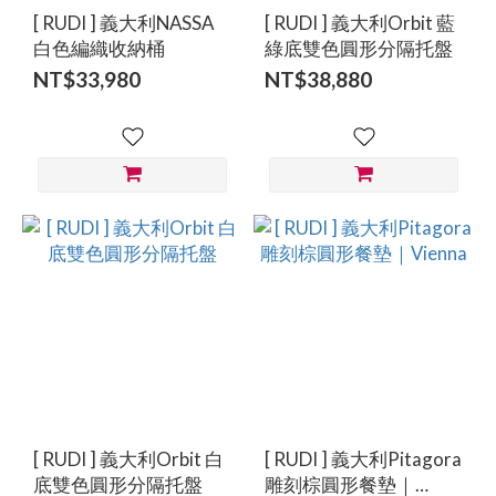
[ RUDI ] 義大利NASSA
[ RUDI ] 義大利Orbit 藍
白色編織收納桶
綠底雙色圓形分隔托盤
NT$33,980
NT$38,880
[ RUDI ] 義大利Orbit 白
[ RUDI ] 義大利Pitagora
底雙色圓形分隔托盤
雕刻棕圓形餐墊｜