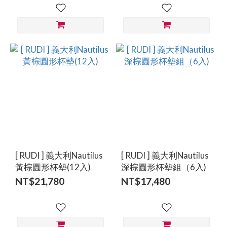
[ RUDI ] 義大利Nautilus
[ RUDI ] 義大利Nautilus
黃棕圓形杯墊(12入)
深棕圓形杯墊組（6入)
NT$21,780
NT$17,480