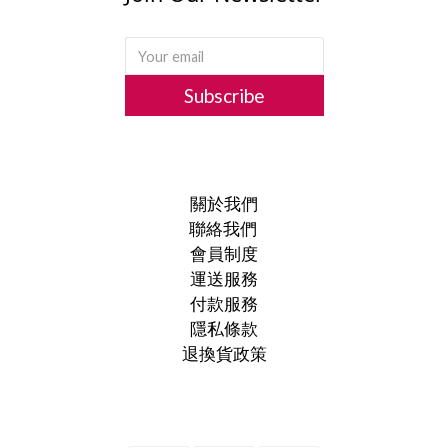
Subscribe
關於我們
聯絡我們
會員制度
運送服務
付款服務
隱私條款
退換貨政策