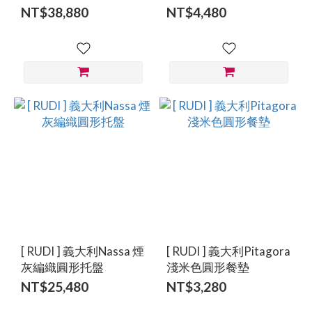
Vienna
NT$38,880
NT$4,480
[ RUDI ] 義大利Nassa 煙
[ RUDI ] 義大利Pitagora
灰編織圓形托盤
淺米色圓形餐墊
NT$25,480
NT$3,280