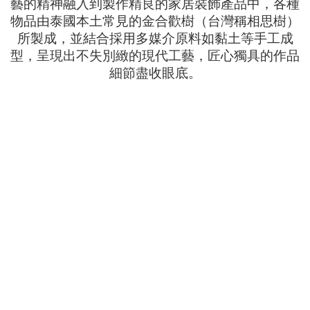
藝的精神融入到製作精良的家居裝飾產品中，各種
物品由泰國本土常見的金合歡樹（台灣稱相思樹）
所製成，並結合採用多媒介原料如黏土等手工成
型，呈現出不失別緻的現代工藝，匠心獨具的作品
細節盡收眼底。