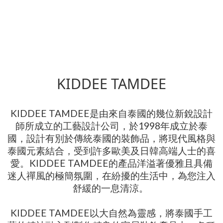
KIDDEE TAMDEE
KIDDEE TAMDEE是由來自泰國的幾位新銳設計
師所成立的工藝設計公司，於1998年成立於泰
國，設計有別於傳統泰國的裝飾品，將現代風格與
泰國元素結合，受到許多歐美及日韓高端人士的喜
愛。KIDDEE TAMDEE的產品洋溢著優雅且具備
迷人禪風的極簡氛圍，在紛擾的生活中，為您注入
舒緩的一息清涼。
KIDDEE TAMDEE以大自然為靈感，將泰國手工