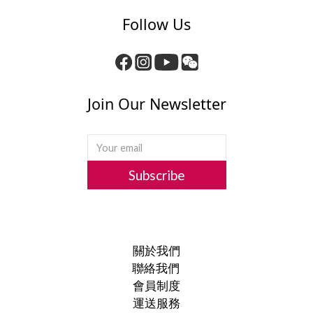
Follow Us
Join Our Newsletter
Subscribe
關於我們
聯絡我們
會員制度
運送服務