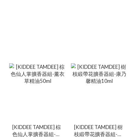
[KIDDEE TAMDEE] 棕
[KIDDEE TAMDEE] 樹
色仙人掌擴香器組-薰
枝緞帶花擴香器組-康