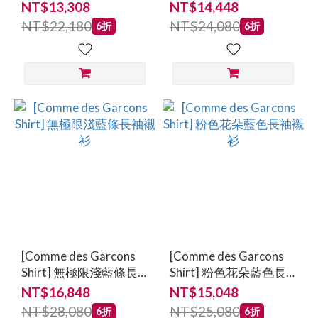
袖襯衫
袖襯衫
NT$13,308
NT$14,448
NT$22,180
NT$24,080
6折
6折
[Comme des Garcons
[Comme des Garcons
Shirt] 無極限淺藍條長
Shirt] 粉色花朵藍色長
袖襯衫
袖襯衫
NT$16,848
NT$15,048
NT$28,080
NT$25,080
6折
6折