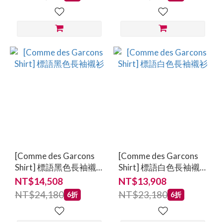
[Comme des Garcons
[Comme des Garcons
Shirt] 標語黑色長袖襯
Shirt] 標語白色長袖襯
衫
衫
NT$14,508
NT$13,908
NT$24,180
NT$23,180
6折
6折