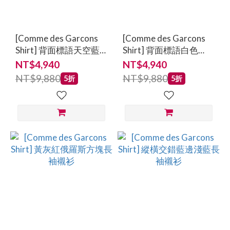
Garcons
Shirt
(55)
[Comme des Garcons
[Comme des Garcons
Shirt] 背面標語天空藍
Shirt] 背面標語白色
價格
POLO短袖上衣
POLO短袖上衣
NT$4,940
NT$4,940
(NT$)
NT$9,880
NT$9,880
5折
5折
~