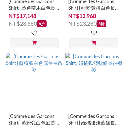
[Comme des Garcons
[Comme des Garcons
Shirt] 藍色積木白色長
Shirt] 藍粉黃拼白色長
袖襯衫
袖襯衫
NT$17,148
NT$13,968
NT$28,580
NT$23,280
6折
6折
[Comme des Garcons
[Comme des Garcons
Shirt] 藍粉弧白色底長
Shirt] 綠橘弧淺藍條長