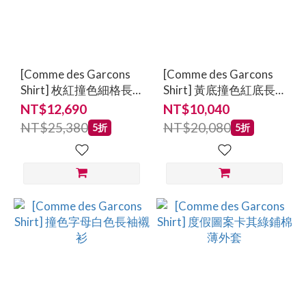
[Comme des Garcons
[Comme des Garcons
Shirt] 枚紅撞色細格長
Shirt] 黃底撞色紅底長
袖襯衫
袖襯衫
NT$12,690
NT$10,040
NT$25,380
NT$20,080
5折
5折