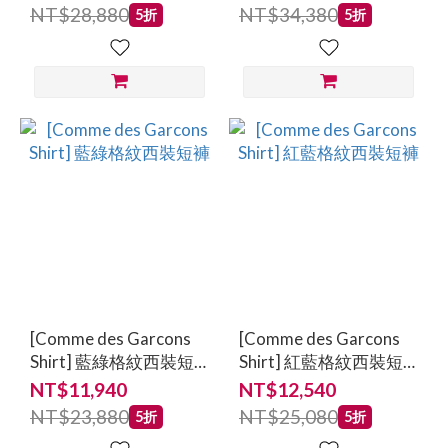
NT$28,880
NT$34,380
5折
5折
[Comme des Garcons
[Comme des Garcons
Shirt] 藍綠格紋西裝短
Shirt] 紅藍格紋西裝短
褲
褲
NT$11,940
NT$12,540
NT$23,880
NT$25,080
5折
5折