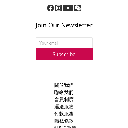
Join Our Newsletter
Subscribe
關於我們
聯絡我們
會員制度
運送服務
付款服務
隱私條款
退換貨政策