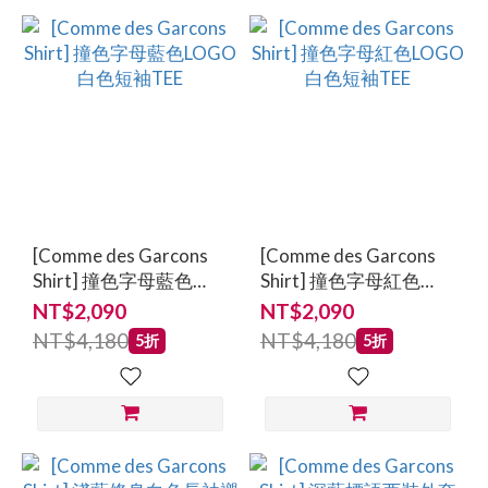
[Comme des Garcons
[Comme des Garcons
Shirt] 撞色字母藍色
Shirt] 撞色字母紅色
LOGO白色短袖TEE
LOGO白色短袖TEE
NT$2,090
NT$2,090
NT$4,180
NT$4,180
5折
5折