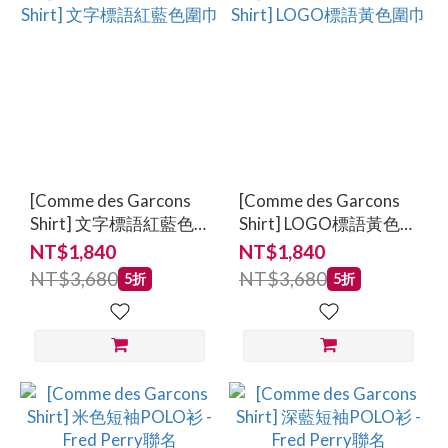
[Comme des Garcons
[Comme des Garcons
Shirt] 文字標語紅藍色
Shirt] LOGO標語黃色圍
圍巾
巾
NT$1,840
NT$1,840
NT$3,680
NT$3,680
5折
5折