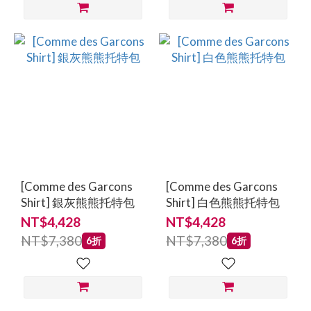
[Comme des Garcons
[Comme des Garcons
Shirt] 銀灰熊熊托特包
Shirt] 白色熊熊托特包
NT$4,428
NT$4,428
NT$7,380
NT$7,380
6折
6折