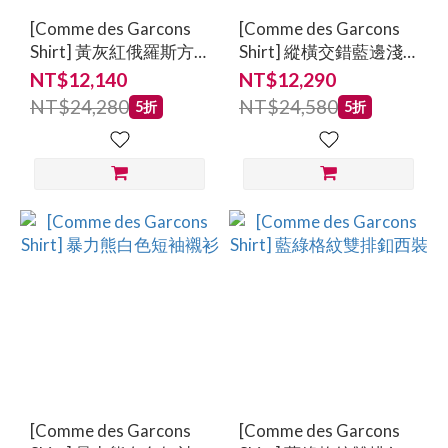
[Comme des Garcons
[Comme des Garcons
Shirt] 黃灰紅俄羅斯方
Shirt] 縱橫交錯藍邊淺
塊長袖襯衫
藍長袖襯衫
NT$12,140
NT$12,290
NT$24,280
NT$24,580
5折
5折
[Comme des Garcons
[Comme des Garcons