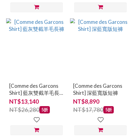
[Comme des Garcons
[Comme des Garcons
Shirt] 藍灰雙截羊毛長
Shirt] 深藍寬版短褲
褲
NT$13,140
NT$8,890
NT$26,280
NT$17,780
5折
5折