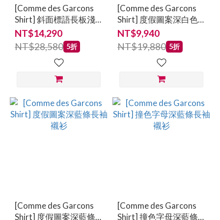
[Comme des Garcons
[Comme des Garcons
Shirt] 斜面標語長板淺
Shirt] 度假圖案深白色
藍條長袖襯衫
長袖襯衫
NT$14,290
NT$9,940
NT$28,580
NT$19,880
5折
5折
[Comme des Garcons
[Comme des Garcons
Shirt] 度假圖案深藍條
Shirt] 撞色字母深藍條