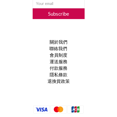
Subscribe
關於我們
聯絡我們
會員制度
運送服務
付款服務
隱私條款
退換貨政策