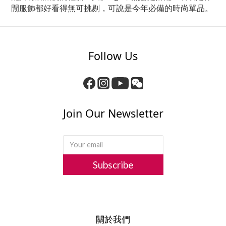
閒服飾都好看得無可挑剔，可說是今年必備的時尚單品。
Follow Us
Join Our Newsletter
Subscribe
關於我們