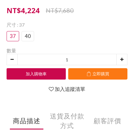
NT$4,224
NT$7,680
尺寸
: 37
37
40
數量
加入購物車
立即購買
加入追蹤清單
送貨及付款
商品描述
顧客評價
方式