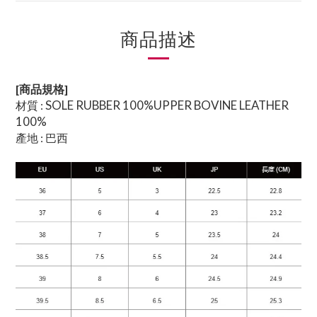
商品描述
[商品規格]
SOLE RUBBER 100%UPPER BOVINE LEATHER
材質 :
100%
產地 : 巴西