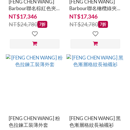
[FENG CHEN WANG]
[FENG CHEN WANG]
Barbour聯名棕紅色夾
Barbour聯名橄欖綠夾
克外套
克外套
NT$17,346
NT$17,346
NT$24,780
NT$24,780
7折
7折
[FENG CHEN WANG] 粉
[FENG CHEN WANG] 黑
色拉鍊工裝薄外套
色漸層格紋長袖襯衫