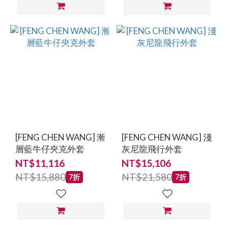
[FENG CHEN WANG] 漸
[FENG CHEN WANG] 淺
層藍牛仔夾克外套
灰尼龍飛行外套
NT$11,116
NT$15,106
NT$15,880
NT$21,580
7折
7折