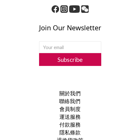
Join Our Newsletter
Subscribe
關於我們
聯絡我們
會員制度
運送服務
付款服務
隱私條款