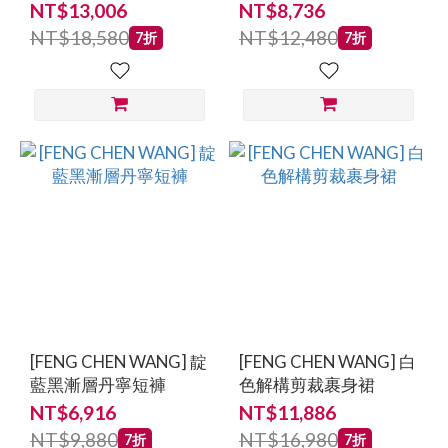
NT$13,006
NT$8,736
NT$18,580
NT$12,480
7折
7折
[FENG CHEN WANG] 靛
[FENG CHEN WANG] 白
藍黑漸層丹寧短褲
色解構剪裁裹身裙
NT$6,916
NT$11,886
NT$9,880
NT$16,980
7折
7折