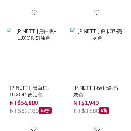
[PINETTI] 黑白棋-
[PINETTI] 餐巾環-亮
LUXOR-奶油色
灰色
NT$56,880
NT$1,940
NT$82,180
NT$3,880
6.9折
5折