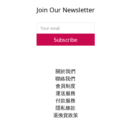
Join Our Newsletter
Subscribe
關於我們
聯絡我們
會員制度
運送服務
付款服務
隱私條款
退換貨政策