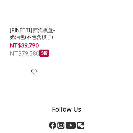
[PINETTI] 西洋棋盤-
奶油色(不包含棋子)
NT$39,790
NT$79,580
5折
Follow Us