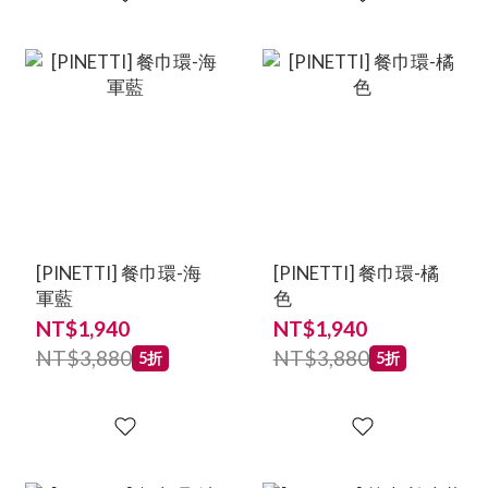
[PINETTI] 餐巾環-海
[PINETTI] 餐巾環-橘
軍藍
色
NT$1,940
NT$1,940
NT$3,880
NT$3,880
5折
5折