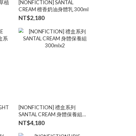
 香草植
[NONFICTION] SANTAL
CREAM 檀香奶油身體乳 300ml
NT$2,180
[NONFICTION] 禮盒系列
SANTAL CREAM 身體保養組
300mlx2
NT$4,180