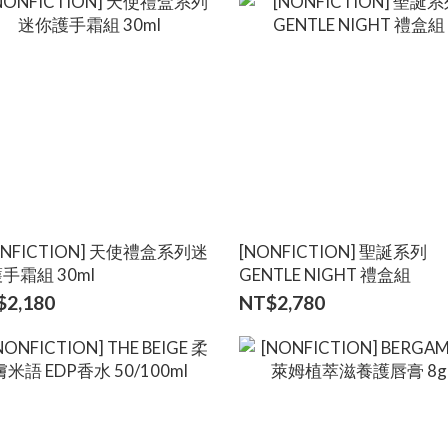
ONFICTION] 天使禮盒系列迷
[NONFICTION] 聖誕系列
手霜組 30ml
GENTLE NIGHT 禮盒組
$2,180
NT$2,780