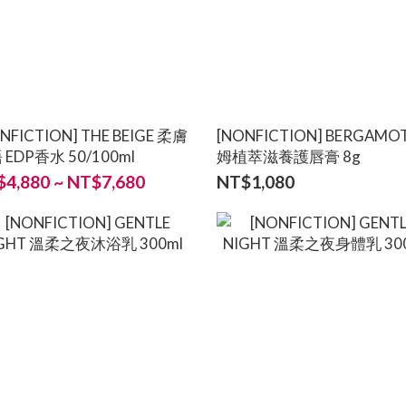
NFICTION] THE BEIGE 柔膚
[NONFICTION] BERGAMO
 EDP香水 50/100ml
姆植萃滋養護唇膏 8g
4,880 ~ NT$7,680
NT$1,080