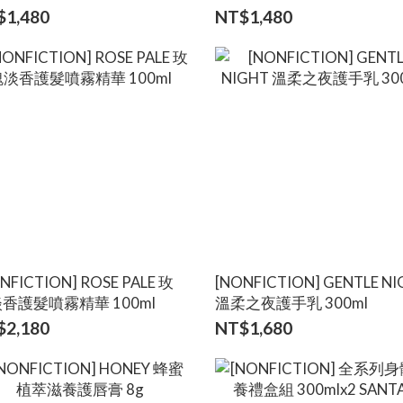
$1,480
NT$1,480
NFICTION] ROSE PALE 玫
[NONFICTION] GENTLE NIGHT
香護髮噴霧精華 100ml
溫柔之夜護手乳 300ml
$2,180
NT$1,680