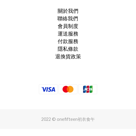
關於我們
聯絡我們
會員制度
運送服務
付款服務
隱私條款
退換貨政策
2022 © onefifteen初衣食午