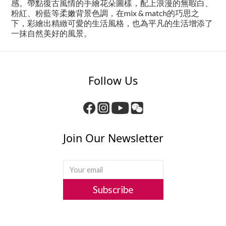
感。帶點復古風情的手繪花朵圖樣，配上浪漫的無暇白、
粉紅、粉藍等柔嫩背景色調，在mix & match的巧思之
下，彩繪出精緻可愛的生活風格，也為平凡的生活增添了
一抹自然美好的風景。
Follow Us
Join Our Newsletter
Subscribe