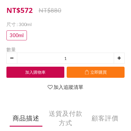
NT$572
NT$880
尺寸
: 300ml
300ml
數量
加入購物車
立即購買
加入追蹤清單
送貨及付款
商品描述
顧客評價
方式