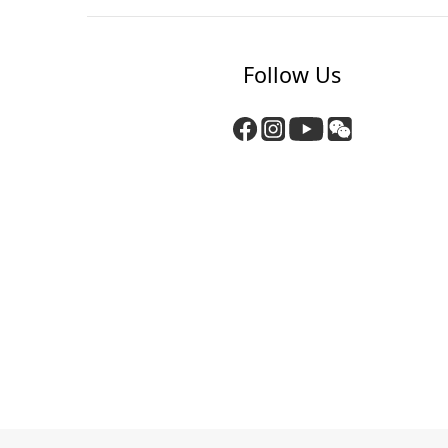
Follow Us