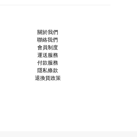
關於我們
聯絡我們
會員制度
運送服務
付款服務
隱私條款
退換貨政策