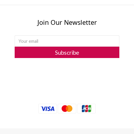
Join Our Newsletter
Subscribe