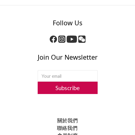
Follow Us
Join Our Newsletter
Subscribe
關於我們
聯絡我們