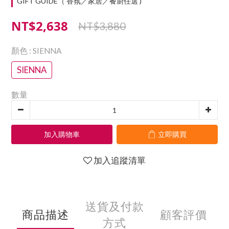
GIFT GUIDE（ 香氛／家居／餐廚任選 )
NT$2,638
NT$3,880
顏色
: SIENNA
SIENNA
數量
加入購物車
立即購買
加入追蹤清單
送貨及付款
商品描述
顧客評價
方式