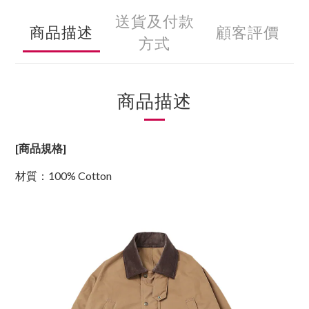
送貨及付款
商品描述
顧客評價
方式
商品描述
[商品規格]
材質
：100% Cotton