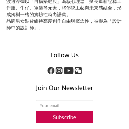
渡邊淳彌以「再構築經典」為核心理念，擅長重新詮釋工
作服、牛仔、軍裝等元素，將傳統工藝與未來感結合，形
成獨樹一格的實驗性時尚語彙。
品牌男女裝皆維持高度創作自由與概念性，被譽為「設計
師中的設計師」。
Follow Us
Join Our Newsletter
Subscribe