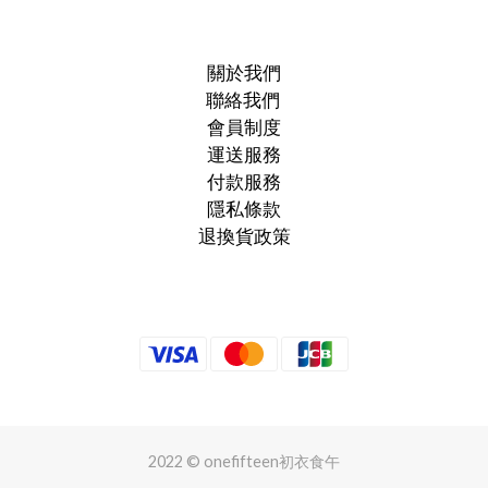
關於我們
聯絡我們
會員制度
運送服務
付款服務
隱私條款
退換貨政策
2022 © onefifteen初衣食午