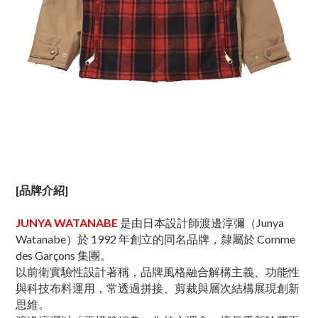
[品牌介紹]
JUNYA WATANABE
是由日本設計師渡邊淳彌（Junya
Watanabe）於 1992 年創立的同名品牌，隸屬於 Comme
des Garçons 集團。
以前衛實驗性設計著稱，品牌風格融合解構主義、功能性
與科技布料運用，常透過拼接、剪裁與層次結構展現創新
思維。