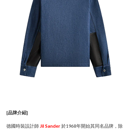
[品牌介紹]
德國時裝設計師
Jil Sander
於1968年開始其同名品牌，除