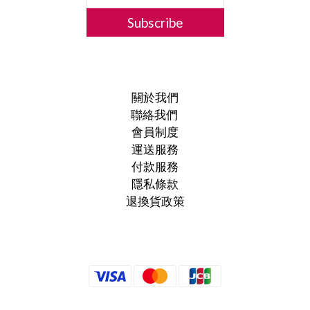
Subscribe
關於我們
聯絡我們
會員制度
運送服務
付款服務
隱私條款
退換貨政策