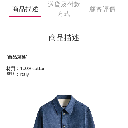
送貨及付款
商品描述
顧客評價
方式
商品描述
[商品規格]
材質
：100% cotton
產地
：Italy