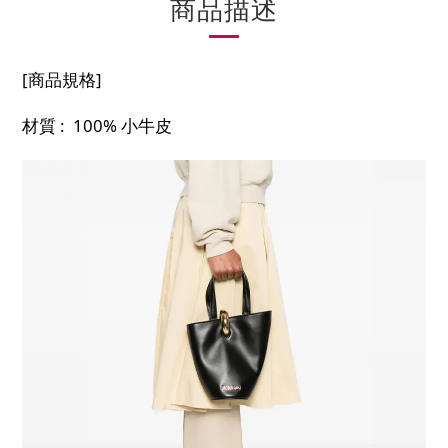
商品描述
[商品規格]
材質 : 100% 小牛皮