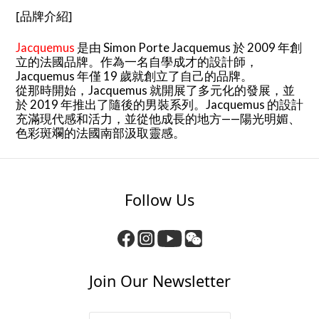
[品牌介紹]
Jacquemus
是由 Simon Porte Jacquemus 於 2009 年創
立的法國品牌。作為一名自學成才的設計師，
Jacquemus 年僅 19 歲就創立了自己的品牌。
從那時開始，Jacquemus 就開展了多元化的發展，並
於 2019 年推出了隨後的男裝系列。Jacquemus 的設計
充滿現代感和活力，並從他成長的地方——陽光明媚、
色彩斑斕的法國南部汲取靈感。
Follow Us
Join Our Newsletter