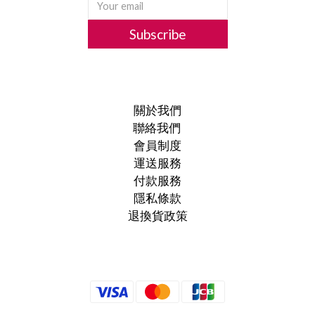
Subscribe
關於我們
聯絡我們
會員制度
運送服務
付款服務
隱私條款
退換貨政策