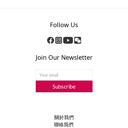
Follow Us
Join Our Newsletter
Subscribe
關於我們
聯絡我們