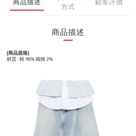
商品描述
顧客評價
方式
商品描述
[商品規格]
材質 :
棉 98% 織物 2%