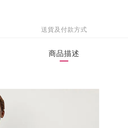
送貨及付款方式
商品描述