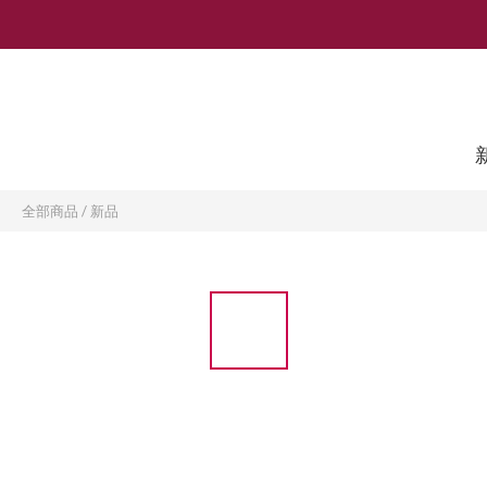
全部商品
/
新品