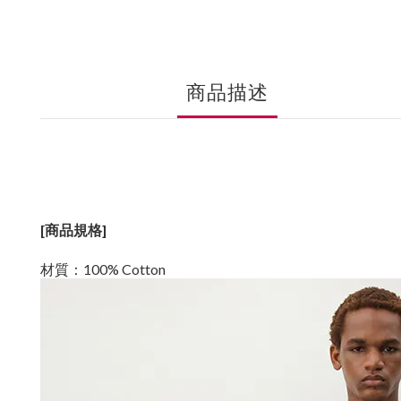
商品描述
[商品規格]
材質：100% Cotton