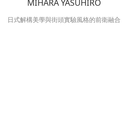
MIHARA YASUHIRO
日式解構美學與街頭實驗風格的前衛融合