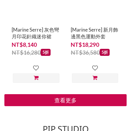
[Marine Serre] 灰色彎
[Marine Serre] 新月飾
月印花針織迷你裙
邊黑色運動外套
NT$8,140
NT$18,290
NT$16,280
NT$36,580
5折
5折
查看更多
PIP STUDIO