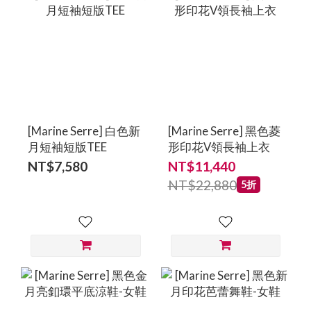
[Marine Serre] 白色新
[Marine Serre] 黑色菱
月短袖短版TEE
形印花V領長袖上衣
NT$7,580
NT$11,440
NT$22,880
5折