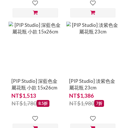
[PIP Studio] 深藍色金
[PIP Studio] 淡紫色金
屬花瓶 小款 15x26cm
屬花瓶 23cm
NT$1,513
NT$1,386
NT$1,780
NT$1,980
8.5折
7折