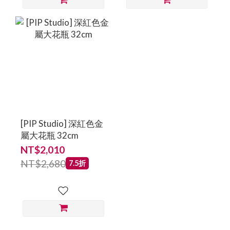
[PIP Studio] 深紅色金
屬大花瓶 32cm
NT$2,010
NT$2,680
7.5折