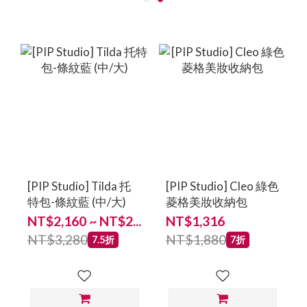
[PIP Studio] Tilda 托
[PIP Studio] Cleo 綠色
特包-條紋藍 (中/大)
菱格美妝收納包
NT$2,160 ~ NT$2...
NT$1,316
NT$3,280
NT$1,880
7.5折
7折