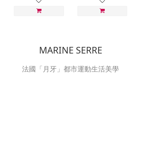
MARINE SERRE
法國「月牙」都市運動生活美學