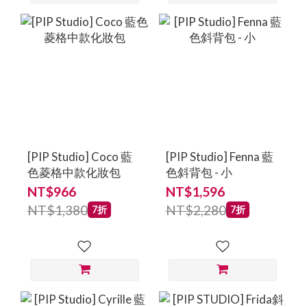
[PIP Studio] Coco 藍
[PIP Studio] Fenna 藍
色菱格中款化妝包
色斜背包 - 小
NT$966
NT$1,596
NT$1,380
NT$2,280
7折
7折