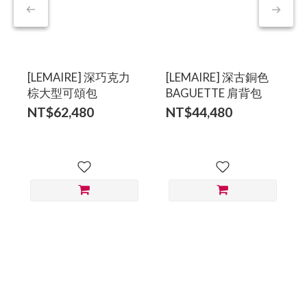
[LEMAIRE] 深巧克力
[LEMAIRE] 深古銅色
棕大型可頌包
BAGUETTE 肩背包
NT$62,480
NT$44,480