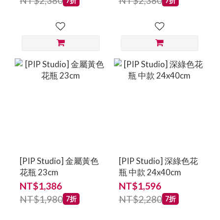
NT$2,380
NT$2,380
7折
7折
[PIP Studio] 金屬黃色
[PIP Studio] 深綠色花
花瓶 23cm
瓶 中款 24x40cm
NT$1,386
NT$1,596
NT$1,980
NT$2,280
7折
7折