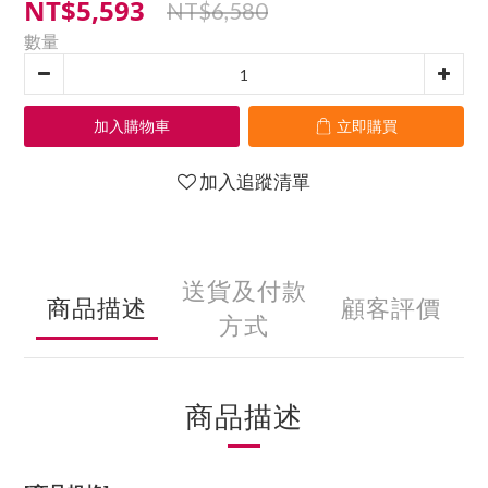
NT$5,593
NT$6,580
數量
加入購物車
立即購買
加入追蹤清單
送貨及付款
商品描述
顧客評價
方式
商品描述