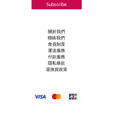
Subscribe
關於我們
聯絡我們
會員制度
運送服務
付款服務
隱私條款
退換貨政策