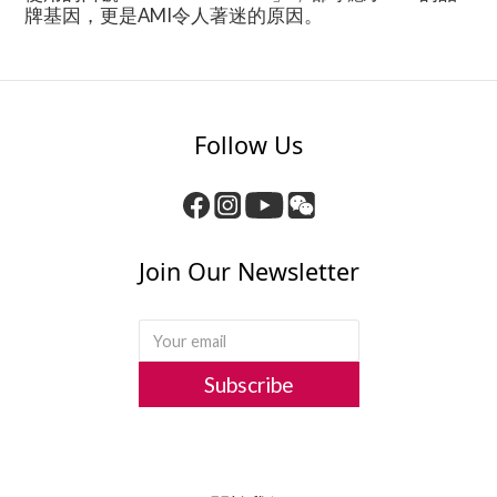
牌基因，更是AMI令人著迷的原因。
Follow Us
Join Our Newsletter
Subscribe