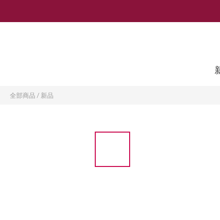
全部商品
/
新品