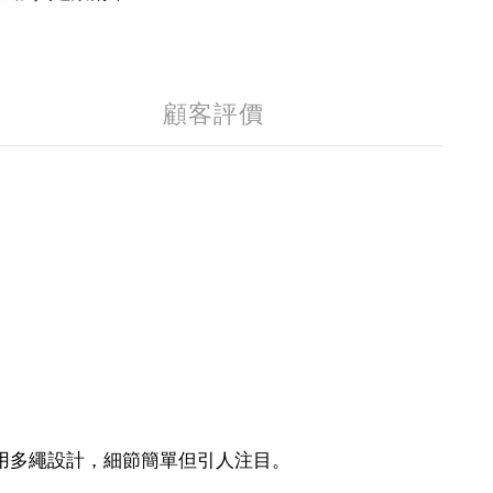
顧客評價
採用多繩設計，細節簡單但引人注目。