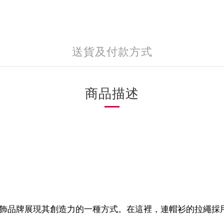
送貨及付款方式
商品描述
街頭服飾品牌展現其創造力的一種方式。在這裡，連帽衫的拉繩