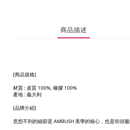
商品描述
[商品規格]
材質 : 皮質 100%, 橡膠
100%
產地 : 義大利
[品牌介紹]
意想不到的細節是 AMBUSH 美學的核心，也是