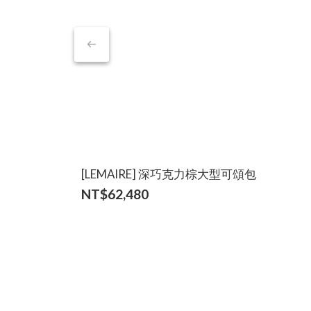
[LEMAIRE] 深巧克力棕大型可頌包
NT$62,480