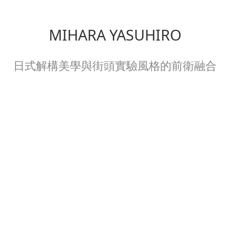
MIHARA YASUHIRO
日式解構美學與街頭實驗風格的前衛融合