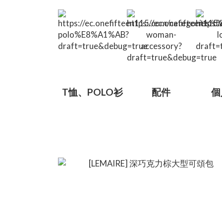
T恤、POLO衫
配件
個