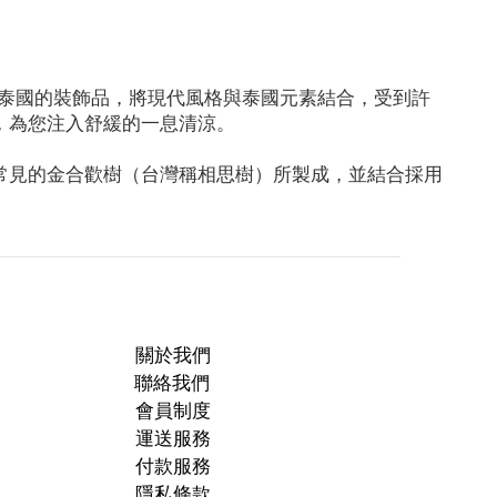
統泰國的裝飾品，將現代風格與泰國元素結合，受到許
中，為您注入舒緩的一息清涼。
本土常見的金合歡樹（台灣稱相思樹）所製成，並結合採用
關於我們
聯絡我們
會員制度
運送服務
付款服務
隱私條款