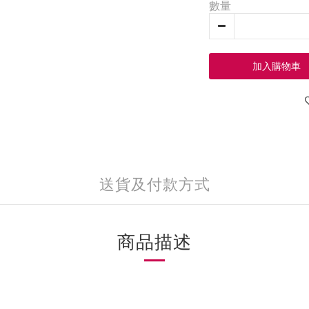
數量
加入購物車
送貨及付款方式
商品描述