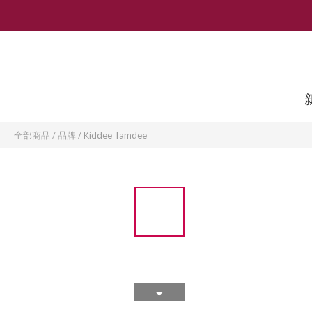
全部商品
/
品牌
/
Kiddee Tamdee