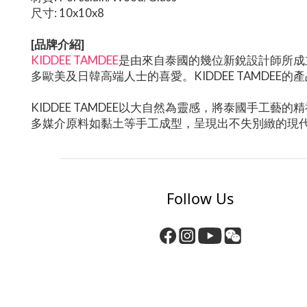
尺寸: 10x10x8
[品牌介紹]
KIDDEE TAMDEE
是由來自泰國的幾位新銳設計師所成
多歐美及日韓高端人士的喜愛。KIDDEE TAMD
KIDDEE TAMDEE以大自然為靈感，將泰國手
多媒介原料如黏土等手工成型，呈現出不失別緻的現
Follow Us