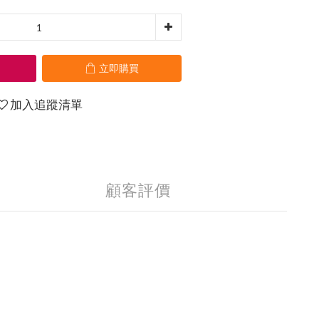
立即購買
加入追蹤清單
顧客評價