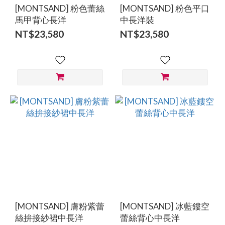
[MONTSAND] 粉色蕾絲
[MONTSAND] 粉色平口
馬甲背心長洋
中長洋裝
NT$23,580
NT$23,580
[MONTSAND] 膚粉紫蕾
[MONTSAND] 冰藍鏤空
絲拚接紗裙中長洋
蕾絲背心中長洋