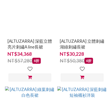
[ALTUZARRA] 深藍立體
[ALTUZARRA] 立體刺繡
亮片刺繡A line長裙
湖綠刺繡長裙
NT$34,368
NT$30,228
NT$57,280
NT$50,380
6折
6折