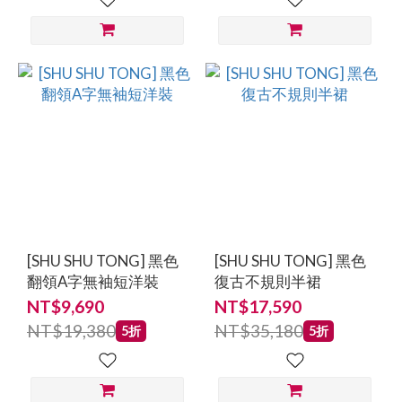
[SHU SHU TONG] 黑色
[SHU SHU TONG] 黑色
翻領A字無袖短洋裝
復古不規則半裙
NT$9,690
NT$17,590
NT$19,380
NT$35,180
5折
5折