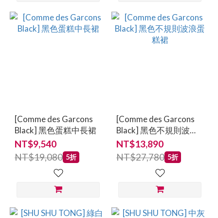
[Comme des Garcons
[Comme des Garcons
Black] 黑色蛋糕中長裙
Black] 黑色不規則波浪
蛋糕裙
NT$9,540
NT$13,890
NT$19,080
NT$27,780
5折
5折