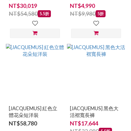
NT$30,019
NT$4,990
NT$54,580
NT$9,980
5.5折
5折
[JACQUEMUS] 紅色立
[JACQUEMUS] 黑色大
體花朵短洋裝
活褶寬長褲
NT$58,780
NT$17,644