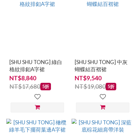
[SHU SHU TONG] 綠白
[SHU SHU TONG] 中灰
格紋排釦A字裙
蝴蝶結百褶裙
NT$8,840
NT$9,540
NT$17,680
NT$19,080
5折
5折