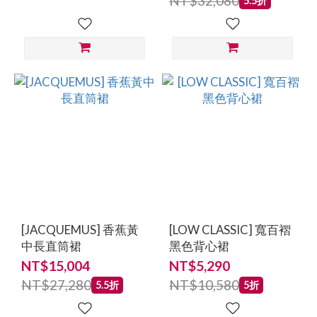
NT$32,080
5.5折
[JACQUEMUS] 香蕉黃
[LOW CLASSIC] 寬百褶
中長直筒裙
黑色背心裙
NT$15,004
NT$5,290
NT$27,280
NT$10,580
5.5折
5折