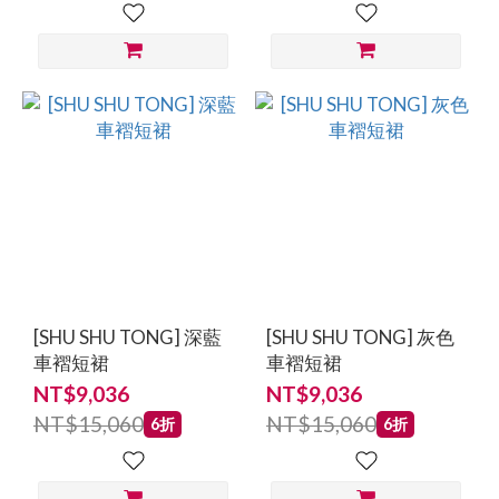
[SHU SHU TONG] 深藍
[SHU SHU TONG] 灰色
車褶短裙
車褶短裙
NT$9,036
NT$9,036
NT$15,060
NT$15,060
6折
6折