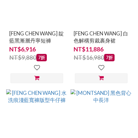
[FENG CHEN WANG] 靛
[FENG CHEN WANG] 白
藍黑漸層丹寧短褲
色解構剪裁裹身裙
NT$6,916
NT$11,886
NT$9,880
NT$16,980
7折
7折