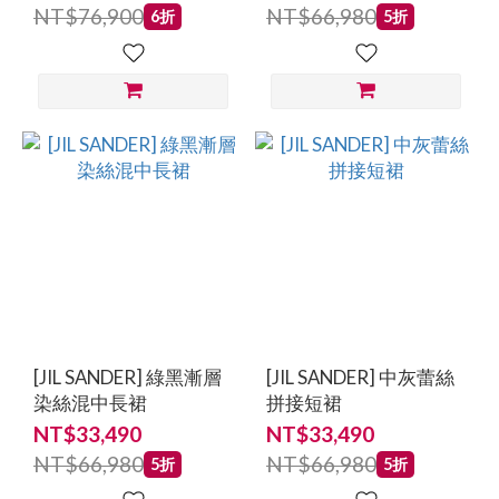
NT$76,900
NT$66,980
6折
5折
[JIL SANDER] 綠黑漸層
[JIL SANDER] 中灰蕾絲
染絲混中長裙
拼接短裙
NT$33,490
NT$33,490
NT$66,980
NT$66,980
5折
5折