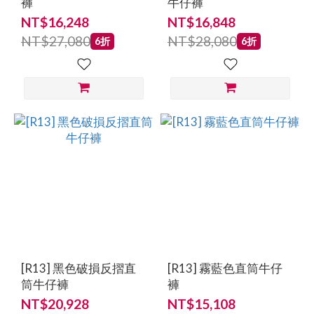
褲
牛仔褲
NT$16,248
NT$16,848
NT$27,080
NT$28,080
6折
6折
[R13] 黑色破損反摺直
[R13] 霧藍色直筒牛仔
筒牛仔褲
褲
NT$20,928
NT$15,108