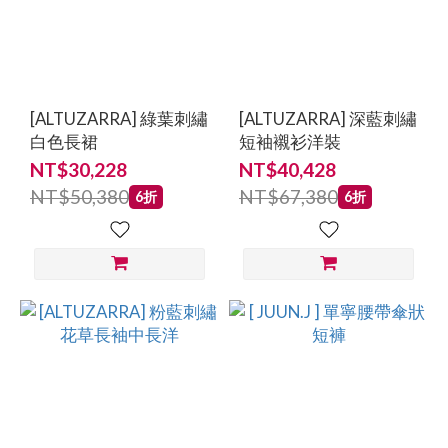
[ALTUZARRA] 綠葉刺繡
[ALTUZARRA] 深藍刺繡
白色長裙
短袖襯衫洋裝
NT$30,228
NT$40,428
NT$50,380
NT$67,380
6折
6折