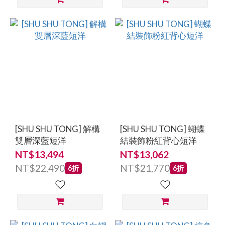
[SHU SHU TONG] 解構
[SHU SHU TONG] 蝴蝶
雙層深藍短洋
結裝飾粉紅背心短洋
NT$13,494
NT$13,062
NT$22,490
NT$21,770
6折
6折