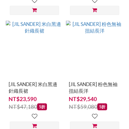
[JIL SANDER] 米白黑邊
[JIL SANDER] 粉色無袖
針織長裙
扭結長洋
NT$23,590
NT$29,540
NT$47,180
NT$59,080
5折
5折