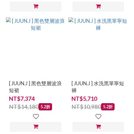
[ JUUN.J ] 黑色雙層波浪
[ JUUN.J ] 水洗黑單寧短
短裙
褲
NT$7,374
NT$5,710
NT$14,180
NT$10,980
5.2折
5.2折