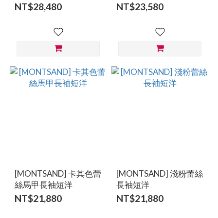
NT$28,480
NT$23,580
[MONTSAND] 卡其色蕾
[MONTSAND] 淺粉蕾絲
絲馬甲長袖短洋
長袖短洋
NT$21,880
NT$21,880