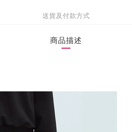
送貨及付款方式
商品描述