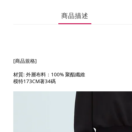
商品描述
[商品規格]
材質: 外層布料：100% 聚酯纖維
模特173CM著34碼