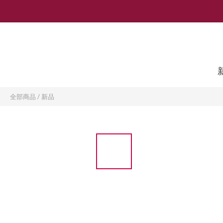
全部商品
/
新品