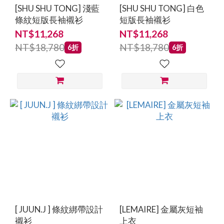
[SHU SHU TONG] 淺藍
[SHU SHU TONG] 白色
條紋短版長袖襯衫
短版長袖襯衫
NT$11,268
NT$11,268
NT$18,780
NT$18,780
6折
6折
[ JUUN.J ] 條紋綁帶設計
[LEMAIRE] 金屬灰短袖
襯衫
上衣