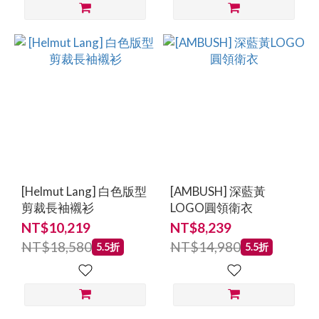
[Helmut Lang] 白色版型
[AMBUSH] 深藍黃
剪裁長袖襯衫
LOGO圓領衛衣
NT$10,219
NT$8,239
NT$18,580
NT$14,980
5.5折
5.5折