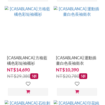
[CASABLANCA] 方格藍
[CASABLANCA] 運動插
橘色彩短袖襯衫
畫白色長袖衛衣
NT$14,690
NT$10,390
NT$29,380
NT$20,780
5折
5折