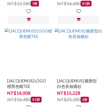
NT$15,580
NT$16,480
5折
8.5折
[JACQUEMUS] LOGO
[JACQUEMUS] 圓廓型
標黑色帽TEE
白色長袖襯衫
NT$14,008
NT$15,228
NT$16,480
NT$25,380
8.5折
6折