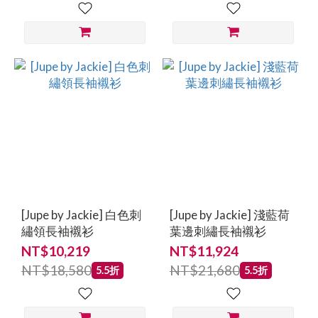
[Jupe by Jackie] 白色刺
[Jupe by Jackie] 淺藍荷
繡領長袖襯衫
葉邊刺繡長袖襯衫
NT$10,219
NT$11,924
NT$18,580
NT$21,680
5.5折
5.5折