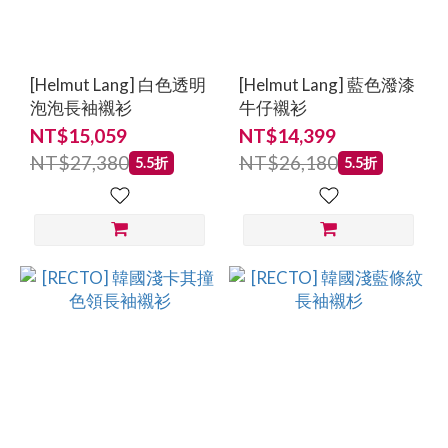
[Helmut Lang] 白色透明
[Helmut Lang] 藍色潑漆
泡泡長袖襯衫
牛仔襯衫
NT$15,059
NT$14,399
NT$27,380
NT$26,180
5.5折
5.5折