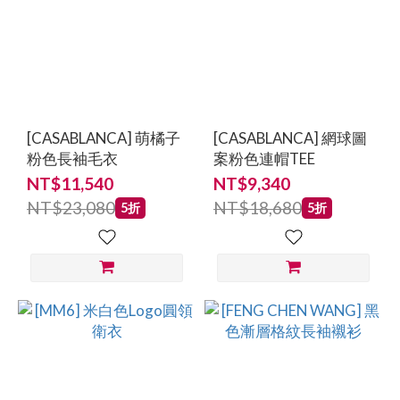
[CASABLANCA] 萌橘子
[CASABLANCA] 網球圖
粉色長袖毛衣
案粉色連帽TEE
NT$11,540
NT$9,340
NT$23,080
NT$18,680
5折
5折