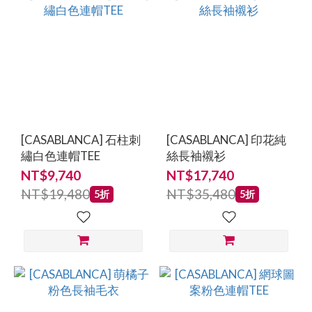
[CASABLANCA] 石柱刺
[CASABLANCA] 印花純
繡白色連帽TEE
絲長袖襯衫
NT$9,740
NT$17,740
NT$19,480
NT$35,480
5折
5折