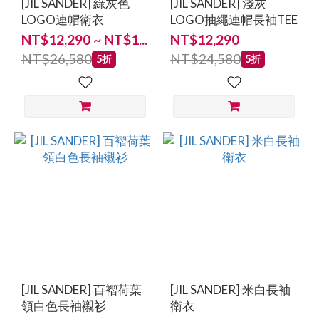
[JIL SANDER] 綠灰色
[JIL SANDER] 淺灰
LOGO連帽衛衣
LOGO抽繩連帽長袖TEE
NT$12,290 ~ NT$1...
NT$12,290
NT$26,580
NT$24,580
5折
5折
[JIL SANDER] 百褶荷葉
[JIL SANDER] 米白長袖
領白色長袖襯衫
衛衣