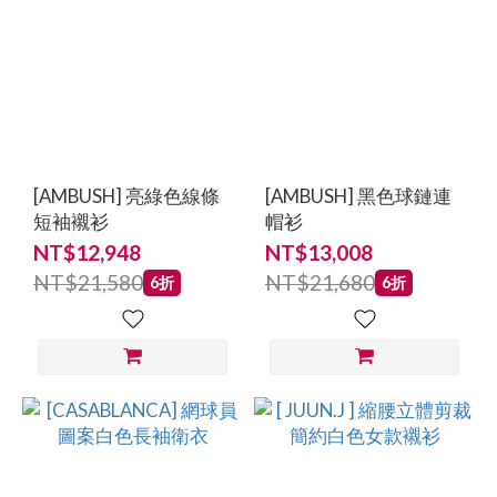
[AMBUSH] 亮綠色線條
[AMBUSH] 黑色球鏈連
短袖襯衫
帽衫
NT$12,948
NT$13,008
NT$21,580
NT$21,680
6折
6折