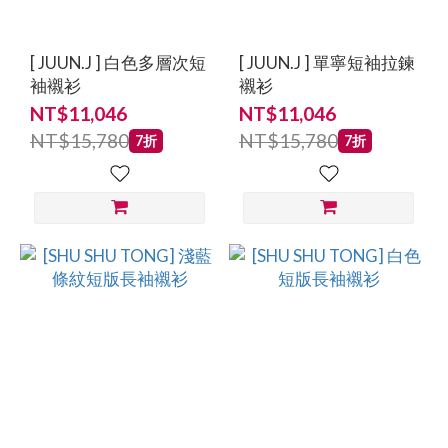
[ JUUN.J ] 白色多層次短
[ JUUN.J ] 單寧短袖拉鍊
袖襯衫
襯衫
NT$11,046
NT$11,046
NT$15,780
NT$15,780
7折
7折