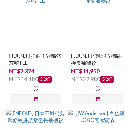
[ JUUN.J ] 扭曲不對稱淺
[ JUUN.J ] 淺藍不對稱拼
灰帽TEE
接長袖襯衫
NT$7,374
NT$11,950
NT$14,180
NT$22,980
5.2折
5.2折