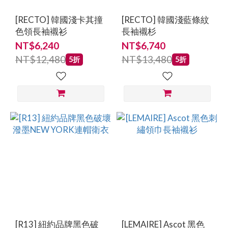
[RECTO] 韓國淺卡其撞
[RECTO] 韓國淺藍條紋
色領長袖襯衫
長袖襯杉
NT$6,240
NT$6,740
NT$12,480
NT$13,480
5折
5折
[R13] 紐約品牌黑色破
[LEMAIRE] Ascot 黑色