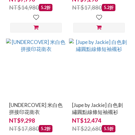
NT$14,980
NT$17,880
5.2折
5.2折
[UNDERCOVER] 米白色
[Jupe by Jackie] 白色刺
拼接印花衛衣
繡圓點線條短袖襯衫
NT$9,298
NT$12,474
NT$17,880
NT$22,680
5.2折
5.5折