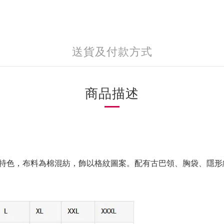
送貨及付款方式
商品描述
特色，布料為棉混紡，飾以格紋圖案。配有古巴領、胸袋、隱形