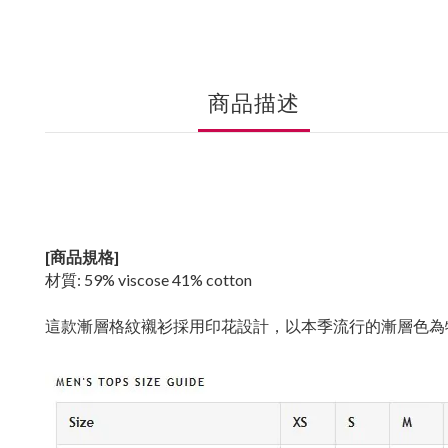
商品描述
[商品規格]
材質: 59% viscose 41% cotton
這款漸層格紋襯衫採用印花設計，以本季流行的漸層色為