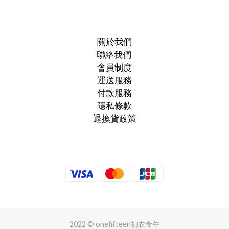
關於我們
聯絡我們
會員制度
運送服務
付款服務
隱私條款
退換貨政策
2022 © onefifteen初衣食午