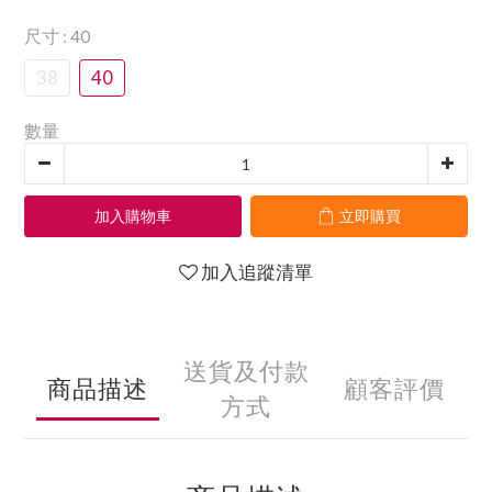
尺寸
: 40
38
40
數量
加入購物車
立即購買
加入追蹤清單
送貨及付款
商品描述
顧客評價
方式