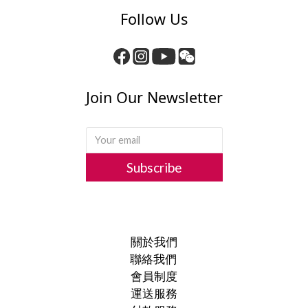
Follow Us
Join Our Newsletter
Subscribe
關於我們
聯絡我們
會員制度
運送服務