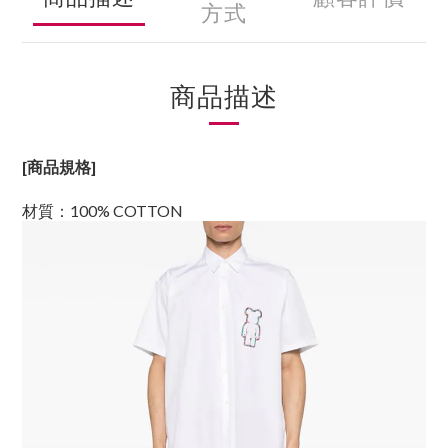
方式
商品描述
[商品規格]
材質：100% COTTON