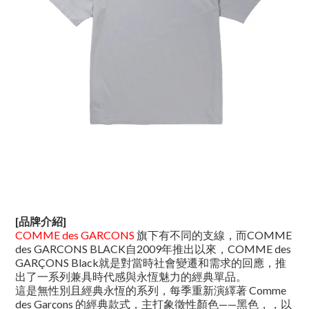
[品牌介紹]
COMME des GARCONS
旗下有不同的支線，而COMME
des GARCONS BLACK自2009年推出以來，COMME des
GARÇONS Black就是對當時社會變遷和需求的回應，推
出了一系列兼具時代感與永恆魅力的經典單品。
這是無性別且經典永恆的系列，每季重新演繹著 Comme
des Garçons 的經典款式，主打象徵性顏色——黑色，，以