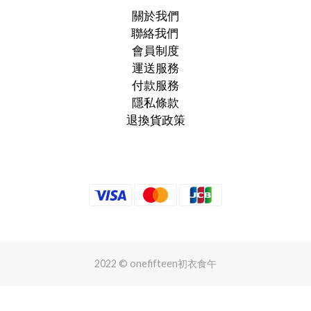
關於我們
聯絡我們
會員制度
運送服務
付款服務
隱私條款
退換貨政策
2022 © onefifteen初衣食午
立即購買