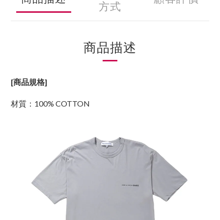
方式
商品描述
[商品規格]
材質：100% COTTON