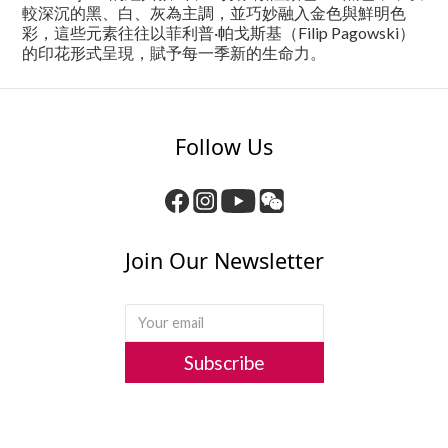
較深沉的黑、白、灰為主調，並巧妙融入金色與鮮明色
彩，這些元素往往以菲利普·帕戈斯基（Filip Pagowski）
的印花形式呈現，賦予每一季新的生命力。
Follow Us
Join Our Newsletter
Subscribe