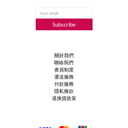
Subscribe
關於我們
聯絡我們
會員制度
運送服務
付款服務
隱私條款
退換貨政策