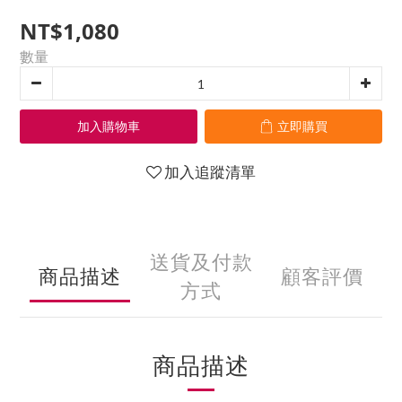
NT$1,080
數量
加入購物車
立即購買
加入追蹤清單
送貨及付款
商品描述
顧客評價
方式
商品描述