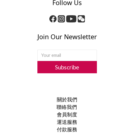
Follow Us
Join Our Newsletter
Subscribe
關於我們
聯絡我們
會員制度
運送服務
付款服務