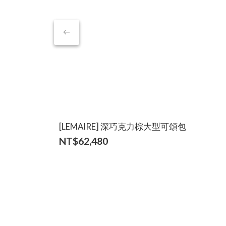
[LEMAIRE] 深巧克力棕大型可頌包
NT$62,480