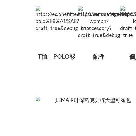
T恤、POLO衫
配件
個