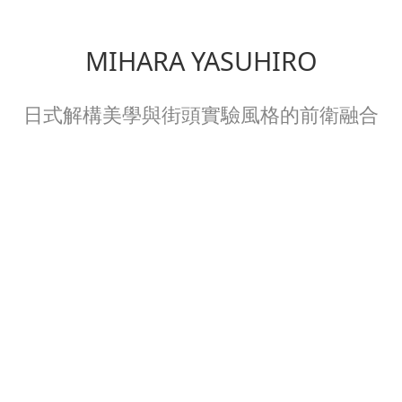
MIHARA YASUHIRO
日式解構美學與街頭實驗風格的前衛融合