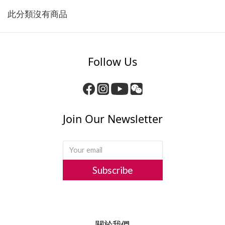
此分類沒有商品
Follow Us
Join Our Newsletter
Subscribe
關於我們