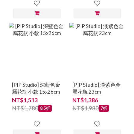
[PIP Studio] 深藍色金
[PIP Studio] 淡紫色金
屬花瓶 小款 15x26cm
屬花瓶 23cm
NT$1,513
NT$1,386
NT$1,780
NT$1,980
8.5折
7折