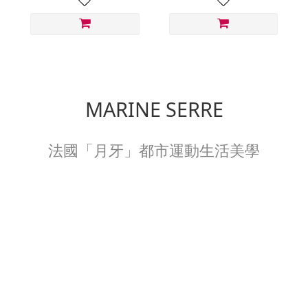
MARINE SERRE
法國「月牙」都市運動生活美學