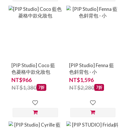
[PIP Studio] Coco 藍
[PIP Studio] Fenna 藍
色菱格中款化妝包
色斜背包 - 小
NT$966
NT$1,596
NT$1,380
NT$2,280
7折
7折