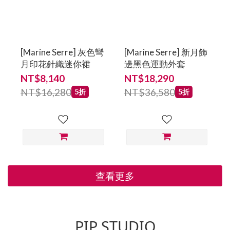
[Marine Serre] 灰色彎
[Marine Serre] 新月飾
月印花針織迷你裙
邊黑色運動外套
NT$8,140
NT$18,290
NT$16,280
NT$36,580
5折
5折
查看更多
PIP STUDIO