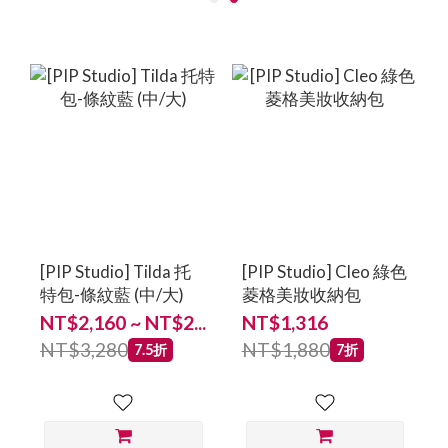
[PIP Studio] Tilda 托
[PIP Studio] Cleo 綠色
特包-條紋藍 (中/大)
菱格美妝收納包
NT$2,160 ~ NT$2...
NT$1,316
NT$3,280
NT$1,880
7.5折
7折