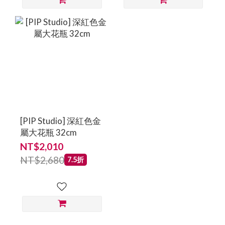
[PIP Studio] 深紅色金
屬大花瓶 32cm
NT$2,010
NT$2,680
7.5折