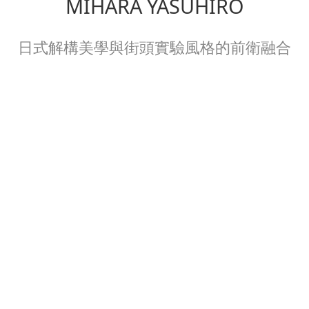
MIHARA YASUHIRO
日式解構美學與街頭實驗風格的前衛融合