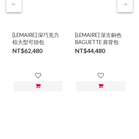
[LEMAIRE] 深巧克力
[LEMAIRE] 深古銅色
棕大型可頌包
BAGUETTE 肩背包
NT$62,480
NT$44,480