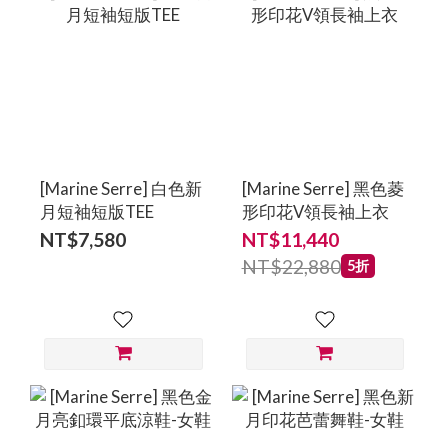
[Marine Serre] 白色新
[Marine Serre] 黑色菱
月短袖短版TEE
形印花V領長袖上衣
NT$7,580
NT$11,440
NT$22,880
5折