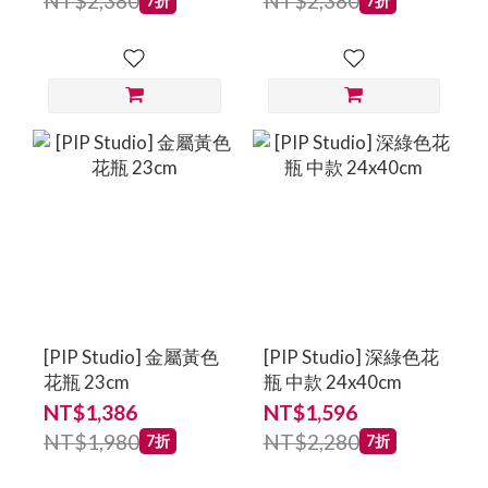
NT$2,380
NT$2,380
7折
7折
[PIP Studio] 金屬黃色
[PIP Studio] 深綠色花
花瓶 23cm
瓶 中款 24x40cm
NT$1,386
NT$1,596
NT$1,980
NT$2,280
7折
7折