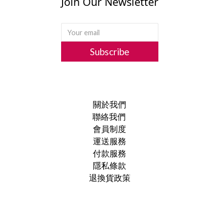
Join Our Newsletter
Subscribe
關於我們
聯絡我們
會員制度
運送服務
付款服務
隱私條款
退換貨政策