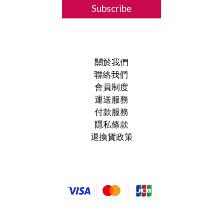
Subscribe
關於我們
聯絡我們
會員制度
運送服務
付款服務
隱私條款
退換貨政策