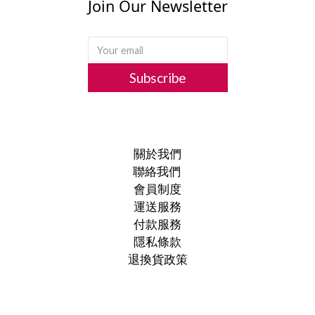
Join Our Newsletter
Subscribe
關於我們
聯絡我們
會員制度
運送服務
付款服務
隱私條款
退換貨政策