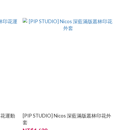
林印花運動
[PIP STUDIO] Nicos 深藍滿版叢林印花外
套