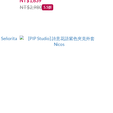
NT$1,639
NT$2,980
5.5折