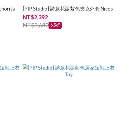
ñorita
[PIP Studio] 詩意花語紫色夾克外套 Nicos
NT$2,392
NT$3,680
6.5折