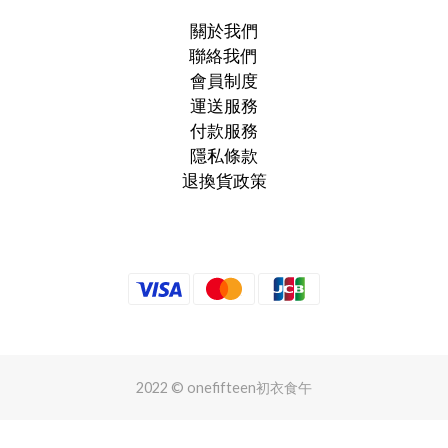
關於我們
聯絡我們
會員制度
運送服務
付款服務
隱私條款
退換貨政策
2022 © onefifteen初衣食午
立即購買