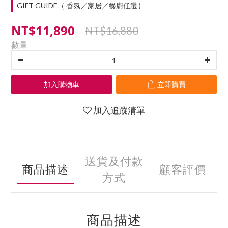
GIFT GUIDE（ 香氛／家居／餐廚任選 )
NT$11,890
NT$16,880
數量
加入購物車
立即購買
加入追蹤清單
送貨及付款
商品描述
顧客評價
方式
商品描述