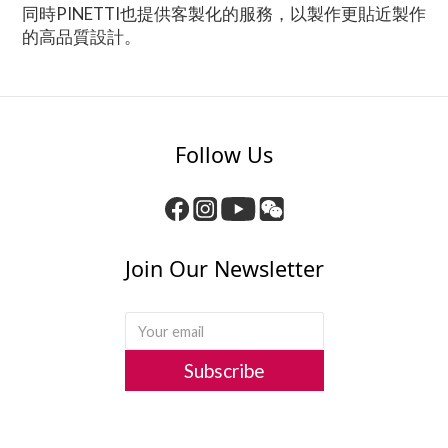
同時PINETTI也提供客製化的服務，以製作更貼近製作
的高品質設計。
Follow Us
Join Our Newsletter
Subscribe