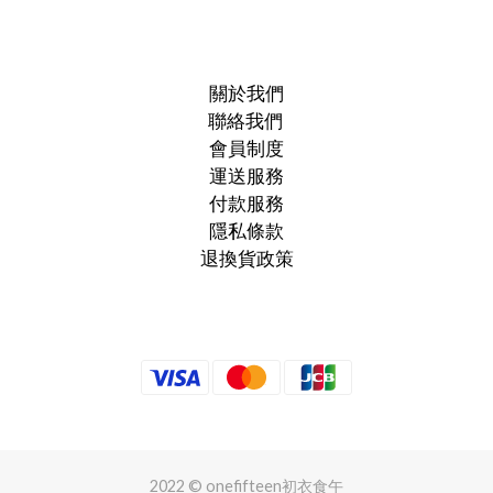
關於我們
聯絡我們
會員制度
運送服務
付款服務
隱私條款
退換貨政策
2022 © onefifteen初衣食午