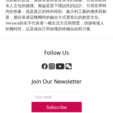
名人文化的碰撞。無論是當下標誌性的設計、引領世界時
尚的形象，或是真正的時尚時刻、義大利工藝的傳承與創
新，都在表達這種獨特的融合方式塑造出的創意文化。
Versace的名字代表著一種生活方式和態度，頌揚每個人
的獨特性，以及做自己而收穫的終極自由和力量。
Follow Us
Join Our Newsletter
Subscribe