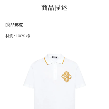
商品描述
[商品規格]
材質 : 100% 棉