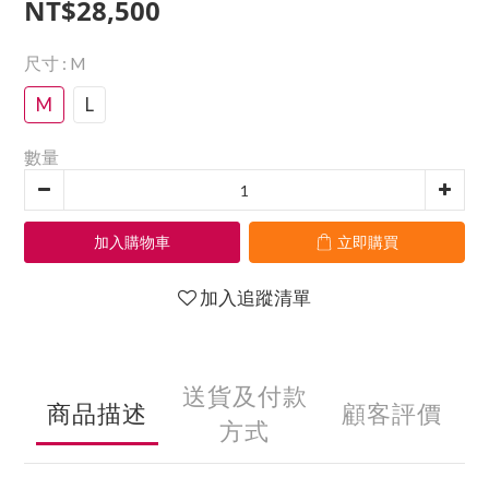
NT$28,500
尺寸
: M
M
L
數量
加入購物車
立即購買
加入追蹤清單
送貨及付款
商品描述
顧客評價
方式