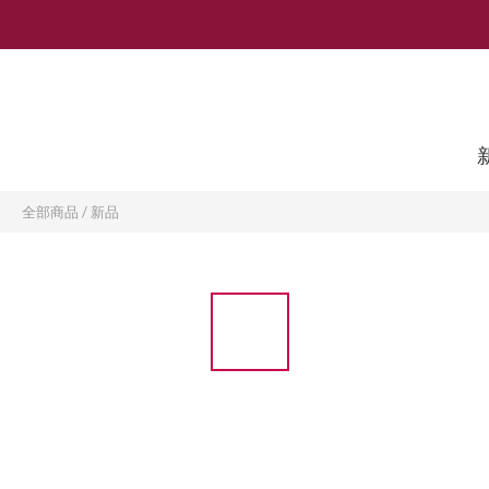
全部商品
/
新品