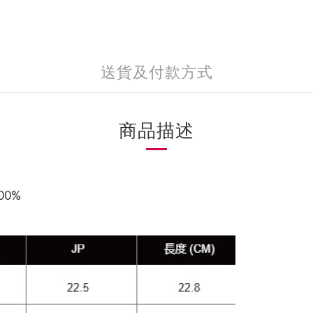
送貨及付款方式
商品描述
100%