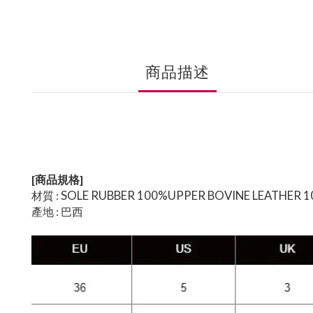
商品描述
[商品規格]
SOLE RUBBER 100%UPPER BOVINE LEATHER 
材質 :
產地 : 巴西