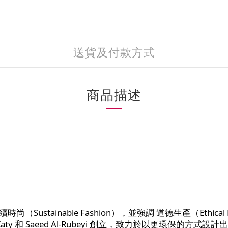
送貨及付款方式
商品描述
tainable Fashion），並強調 道德生產（Ethical Pro
妻檔 Katy 和 Saeed Al-Rubeyi 創立，致力於以更