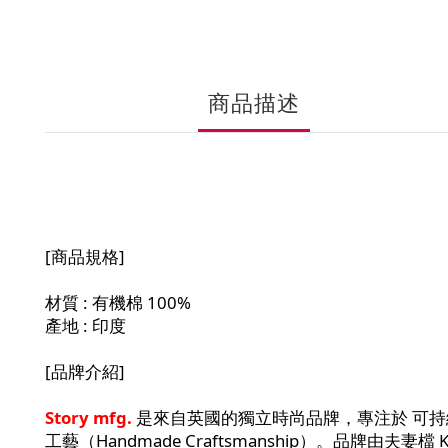
商品描述
[商品規格]
材質 : 有機
棉 100%
產地 : 印度
[品牌介紹]
Story mfg.
是來自英國的獨立時尚品牌，專注於 可持續時尚（Sus
工藝（Handmade Craftsmanship）。品牌由夫