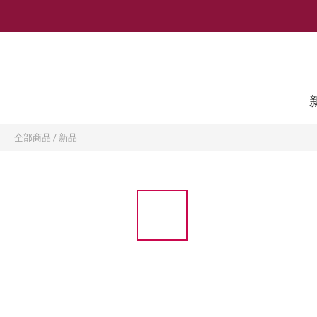
全部商品
/
新品