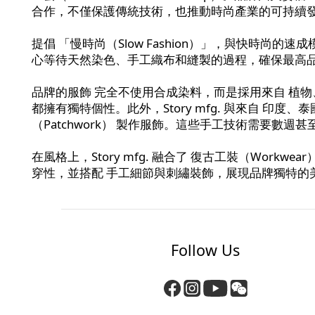
合作，不僅保護傳統技術，也推動時尚產業的可持續
提倡 「慢時尚（Slow Fashion）」，與快時
心等待天然染色、手工織布和縫製的過程，確保最高
品牌的服飾 完全不使用合成染料，而是採用來自 植
都擁有獨特個性。此外，Story mfg. 與來自 印度、泰國
（Patchwork） 製作服飾。這些手工技術需要
在風格上，Story mfg. 融合了 復古工裝（Workwea
穿性，並搭配 手工細節與刺繡裝飾，展現品牌獨特的
Follow Us