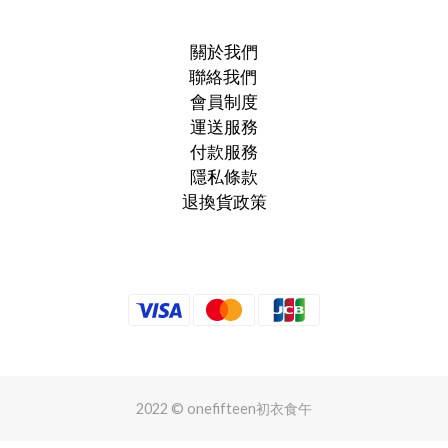
關於我們
聯絡我們
會員制度
運送服務
付款服務
隱私條款
退換貨政策
2022 © onefifteen初衣食午