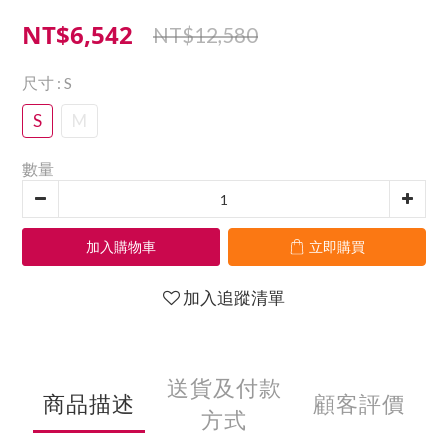
NT$6,542
NT$12,580
尺寸
: S
S
M
數量
加入購物車
立即購買
加入追蹤清單
送貨及付款
商品描述
顧客評價
方式