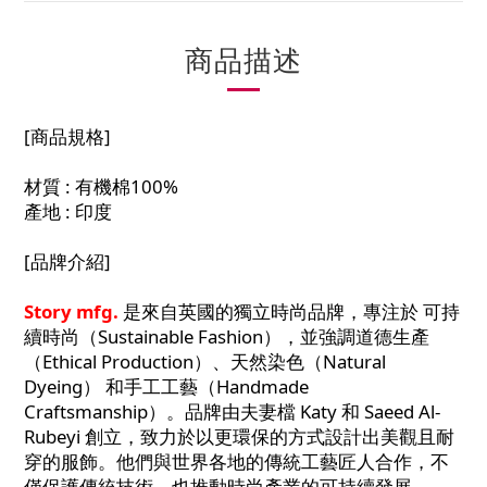
商品描述
[商品規格]
材質 : 有機棉100%
產地 : 印度
[品牌介紹]
Story mfg.
是來自英國的獨立時尚品牌，專注於 可持
續時尚（Sustainable Fashion），並強調道德生產
（Ethical Production）、天然染色（Natural
Dyeing） 和手工工藝（Handmade
Craftsmanship）。品牌由夫妻檔 Katy 和 Saeed Al-
Rubeyi 創立，致力於以更環保的方式設計出美觀且耐
穿的服飾。他們與世界各地的傳統工藝匠人合作，不
僅保護傳統技術，也推動時尚產業的可持續發展。