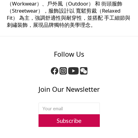
（Workwear）、戶外風（Outdoor） 和 街頭服飾
（Streetwear），服飾設計以 寬鬆剪裁（Relaxed
Fit） 為主，強調舒適性與耐穿性，並搭配 手工細節與
刺繡裝飾，展現品牌獨特的美學理念。
Follow Us
Join Our Newsletter
Subscribe