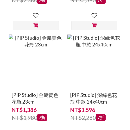
NT$2,380
NT$2,380
7折
7折
[PIP Studio] 金屬黃色
[PIP Studio] 深綠色花
花瓶 23cm
瓶 中款 24x40cm
NT$1,386
NT$1,596
NT$1,980
NT$2,280
7折
7折