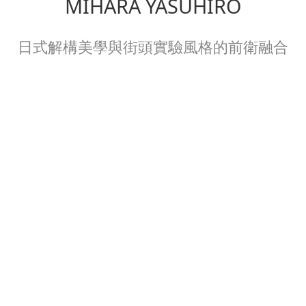
MIHARA YASUHIRO
日式解構美學與街頭實驗風格的前衛融合