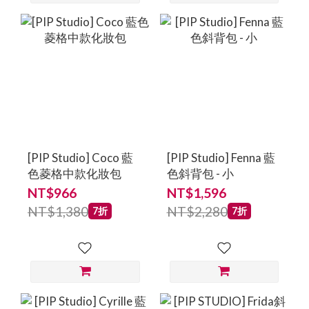
[PIP Studio] Coco 藍
[PIP Studio] Fenna 藍
色菱格中款化妝包
色斜背包 - 小
NT$966
NT$1,596
NT$1,380
NT$2,280
7折
7折