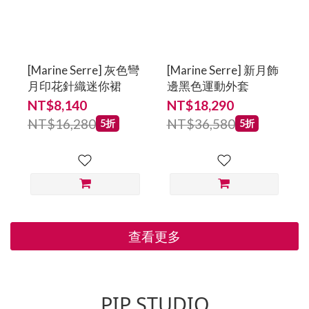
[Marine Serre] 灰色彎
[Marine Serre] 新月飾
月印花針織迷你裙
邊黑色運動外套
NT$8,140
NT$18,290
NT$16,280
NT$36,580
5折
5折
查看更多
PIP STUDIO