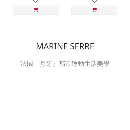
MARINE SERRE
法國「月牙」都市運動生活美學