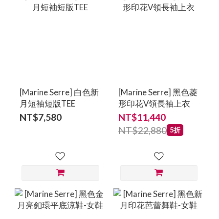
[Marine Serre] 白色新
[Marine Serre] 黑色菱
月短袖短版TEE
形印花V領長袖上衣
NT$7,580
NT$11,440
NT$22,880
5折