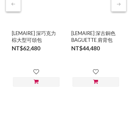
[LEMAIRE] 深巧克力
[LEMAIRE] 深古銅色
棕大型可頌包
BAGUETTE 肩背包
NT$62,480
NT$44,480