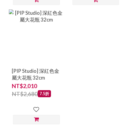
[PIP Studio] 深紅色金
屬大花瓶 32cm
NT$2,010
NT$2,680
7.5折