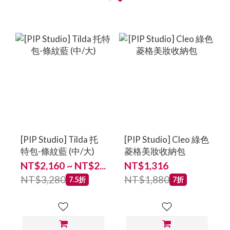
[PIP Studio] Tilda 托
[PIP Studio] Cleo 綠色
特包-條紋藍 (中/大)
菱格美妝收納包
NT$2,160 ~ NT$2...
NT$1,316
NT$3,280
NT$1,880
7.5折
7折