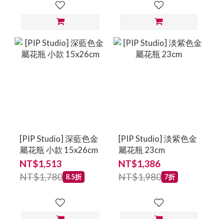
[PIP Studio] 深藍色金
[PIP Studio] 淡紫色金
屬花瓶 小款 15x26cm
屬花瓶 23cm
NT$1,513
NT$1,386
NT$1,780
NT$1,980
8.5折
7折