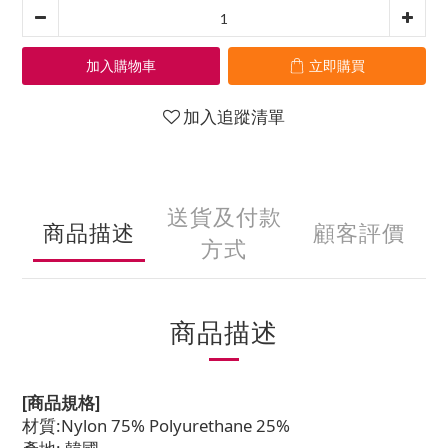
加入購物車
立即購買
加入追蹤清單
送貨及付款
商品描述
顧客評價
方式
商品描述
[商品規格]
材質:Nylon 75% Polyurethane 25%