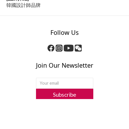
韓國設計師品牌
Follow Us
Join Our Newsletter
立即購買
Subscribe
關於我們