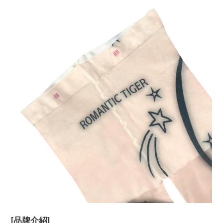
[品牌介紹]