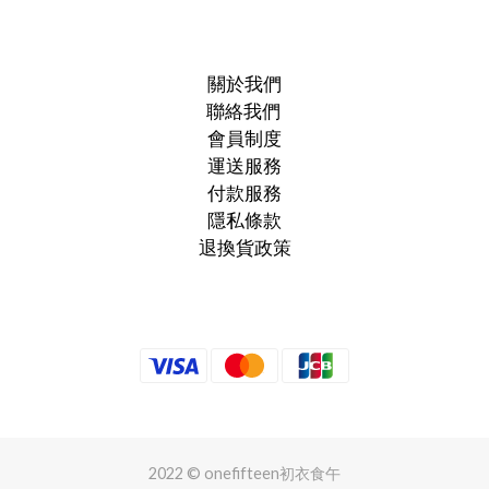
關於我們
聯絡我們
會員制度
運送服務
付款服務
隱私條款
退換貨政策
2022 © onefifteen初衣食午