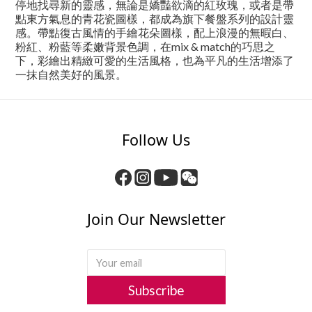
停地找尋新的靈感，無論是嬌豔欲滴的紅玫瑰，或者是帶
點東方氣息的青花瓷圖樣，都成為旗下餐盤系列的設計靈
感。帶點復古風情的手繪花朵圖樣，配上浪漫的無暇白、
粉紅、粉藍等柔嫩背景色調，在mix & match的巧思之
下，彩繪出精緻可愛的生活風格，也為平凡的生活增添了
一抹自然美好的風景。
Follow Us
Join Our Newsletter
Subscribe