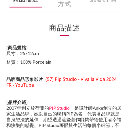
方式
商品描述
[商品規格]
尺寸：
25x12cm
材質：
100% Porcelain
品牌商品形象影片
(57) Pip Studio - Viva la Vida 2024 |
FR - YouTube
[品牌介紹]
2007年創立於荷蘭的
PIP Studio
，是設計師Anke創立的居
家生活品牌，她以自己的暱稱PIP為名，代表著品牌就是
自身想法的延伸，期望透過這些創作能夠帶給使用者幸福
和快樂的感覺。PIP Studio著眼於生活的每個小細節，不