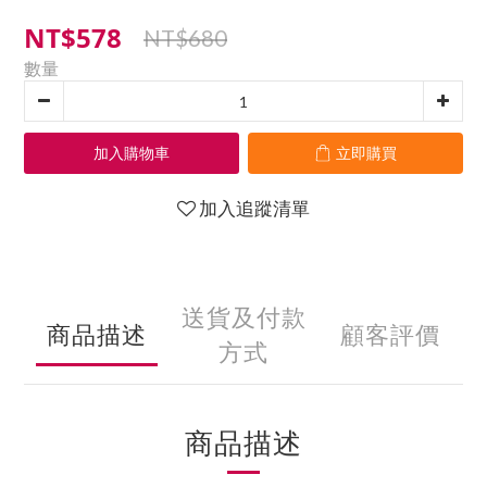
NT$578
NT$680
數量
加入購物車
立即購買
加入追蹤清單
送貨及付款
商品描述
顧客評價
方式
商品描述