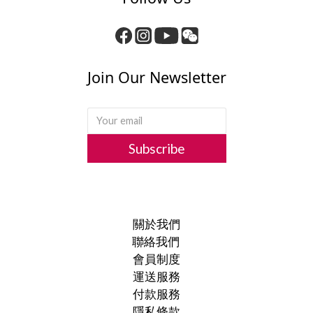
Join Our Newsletter
Subscribe
關於我們
聯絡我們
會員制度
運送服務
付款服務
隱私條款