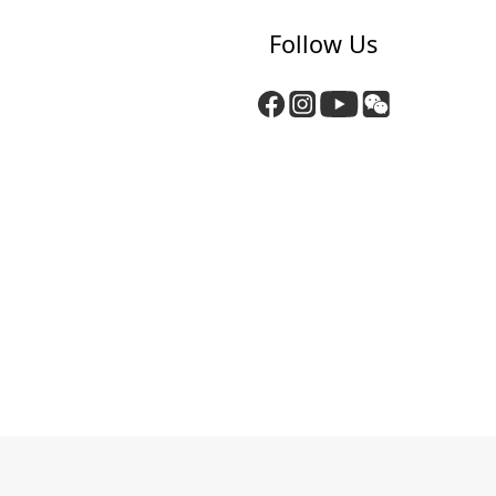
Follow Us