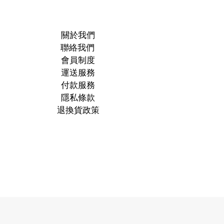
關於我們
聯絡我們
會員制度
運送服務
付款服務
隱私條款
退換貨政策