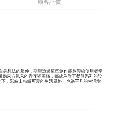
顧客評價
自身想法的延伸，期望透過這些創作能夠帶給使用者幸
帶點東方氣息的青花瓷圖樣，都成為旗下餐盤系列的設
之下，彩繪出精緻可愛的生活風格，也為平凡的生活增